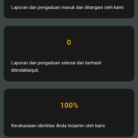
Laporan dan pengaduan masuk dan ditangani oleh kami.
0
Laporan dan pengaduan selesai dan berhasil
ditindaklanjuti.
100%
Kerahasiaan identitas Anda terjamin oleh kami.