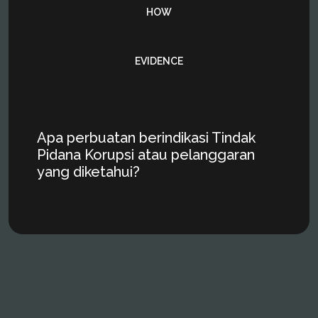
HOW
EVIDENCE
Apa perbuatan berindikasi Tindak
Pidana Korupsi atau pelanggaran
yang diketahui?