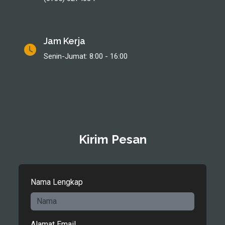
Jam Kerja
Senin-Jumat: 8:00 - 16:00
Kirim Pesan
Nama Lengkap
Alamat Email