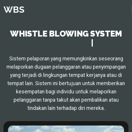
WBS
WHISTLE BLOWING SYSTEM
Kabupaten OKU
|
Sistem pelaporan yang memungkinkan seseorang
melaporkan dugaan pelanggaran atau penyimpangan
yang terjadi di lingkungan tempat kerjanya atau di
tempat lain. Sistem ini bertujuan untuk memberikan
kesempatan bagi individu untuk melaporkan
pelanggaran tanpa takut akan pembalikan atau
tindakan lain terhadap diri mereka.