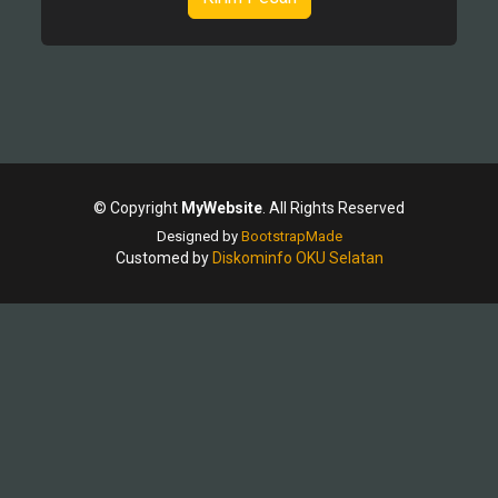
© Copyright
MyWebsite
. All Rights Reserved
Designed by
BootstrapMade
Customed by
Diskominfo OKU Selatan