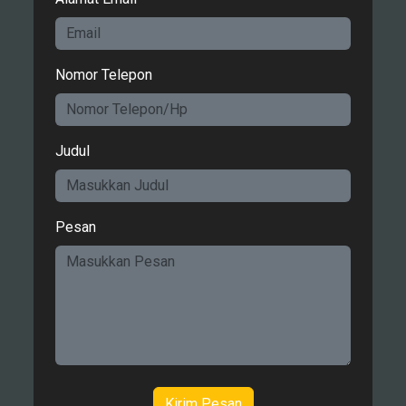
Nomor Telepon
Judul
Pesan
Kirim Pesan